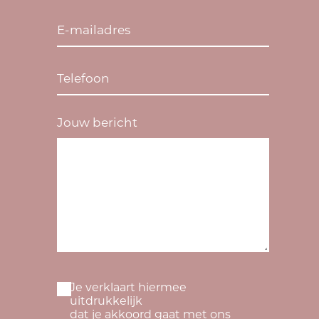
Jouw bericht
Je verklaart hiermee
uitdrukkelijk
dat je akkoord gaat met ons