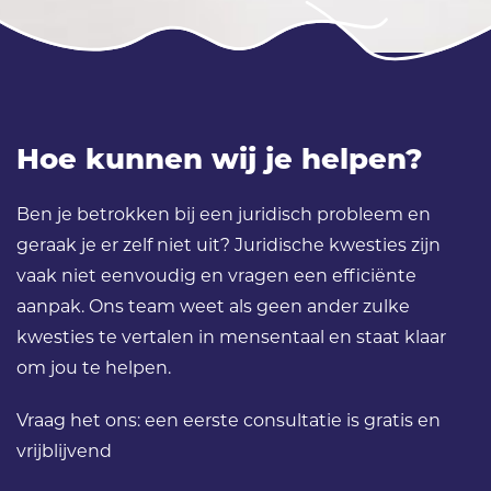
Hoe kunnen wij je helpen?
Ben je betrokken bij een juridisch probleem en
geraak je er zelf niet uit? Juridische kwesties zijn
vaak niet eenvoudig en vragen een efficiënte
aanpak. Ons team weet als geen ander zulke
kwesties te vertalen in mensentaal en staat klaar
om jou te helpen.
Vraag het ons: een eerste consultatie is gratis en
vrijblijvend