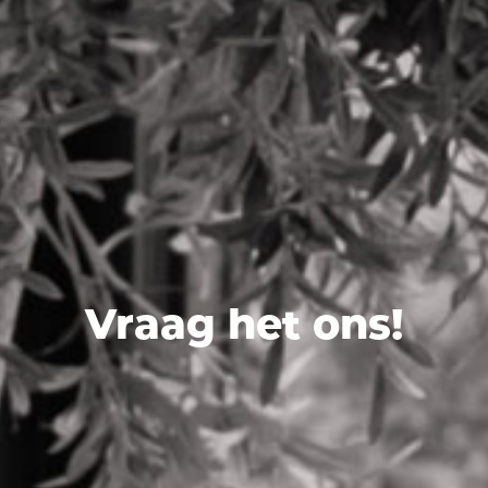
Vraag het ons!